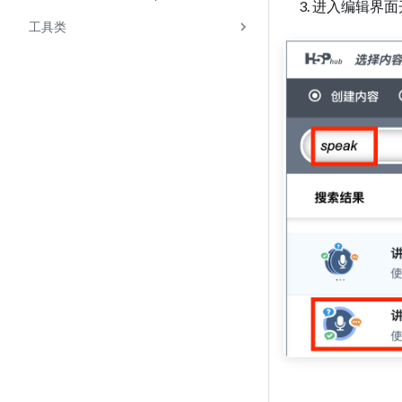
进入编辑界面
工具类