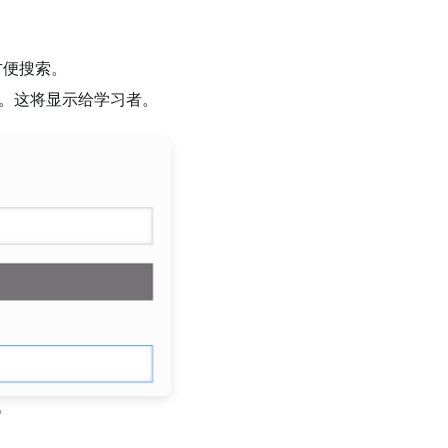
方便搜索。
。这将显示给学习者。
?