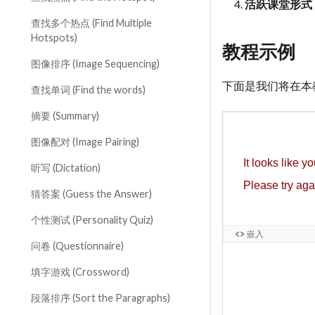
活跃课堂形式
查找多个热点 (Find Multiple
Hotspots)
教程示例
图像排序 (Image Sequencing)
下面是我们将在本教
查找单词 (Find the words)
摘要 (Summary)
图像配对 (Image Pairing)
听写 (Dictation)
猜答案 (Guess the Answer)
个性测试 (Personality Quiz)
问卷 (Questionnaire)
填字游戏 (Crossword)
段落排序 (Sort the Paragraphs)