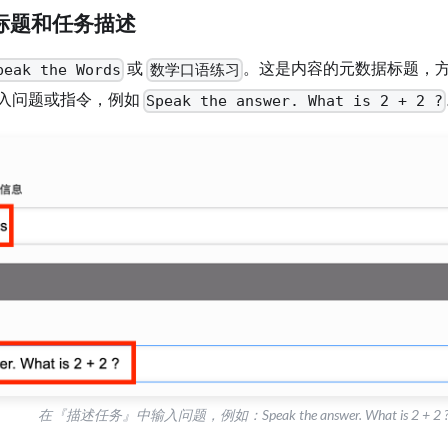
置标题和任务描述
或
。这是内容的元数据标题，
peak the Words
数学口语练习
入问题或指令，例如
Speak the answer. What is 2 + 2 ?
在『描述任务』中输入问题，例如：Speak the answer. What is 2 + 2 