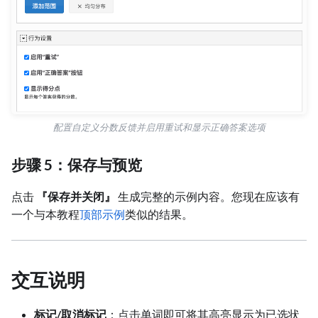
配置自定义分数反馈并启用重试和显示正确答案选项
步骤 5：保存与预览
点击
『保存并关闭』
生成完整的示例内容。您现在应该有
一个与本教程
顶部示例
类似的结果。
交互说明
标记/取消标记
：点击单词即可将其高亮显示为已选状