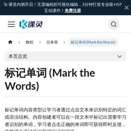
🚀 课灵内测开启！无需编程的可视化编辑，3分钟打造专业级 H5P
互动课件！
免费注册
教程
任务类
标记单词 (Mark the Words)
本页总览
标记单词 (Mark the
Words)
标记单词内容类型让学习者通过点击文本来识别特定的词汇
或语法结构。内容创建者可以在一段文本中标记出需要学习
者识别的单词，学习者点击正确的单词即可获得即时反馈，