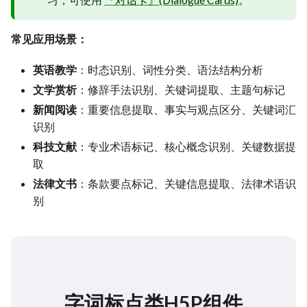
常见应用场景：
英语教学
：时态识别、词性分类、语法结构分析
文学赏析
：修辞手法识别、关键词提取、主题句标记
新闻阅读
：重要信息提取、事实与观点区分、关键词汇
识别
科技文献
：专业术语标记、核心概念识别、关键数据提
取
法律文书
：条款要点标记、关键信息提取、法律术语识
别
字词标点类H5P组件