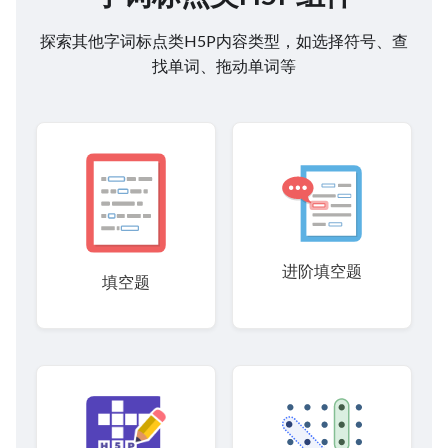
探索其他字词标点类H5P内容类型，如选择符号、查
找单词、拖动单词等
进阶填空题
填空题