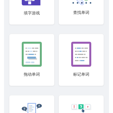
查找单词
填字游戏
拖动单词
标记单词