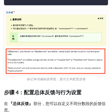
标记单词编辑器界面，显示文本配置选项
步骤 4：配置总体反馈与行为设置
在
『总体反馈』
部分，您可以自定义不同分数段的反馈信
息。