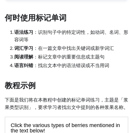
何时使用标记单词
语法练习
：识别句子中的特定词性，如动词、名词、形
容词等
词汇学习
：在一篇文章中找出关键词或新学词汇
阅读理解
：标记文章中的重要信息或主题句
语言纠错
：找出文本中的语法错误或不当用词
教程示例
下面是我们将在本教程中创建的标记单词练习，主题是「浆
果类型识别」，要求学习者找出文中提到的各种浆果名称。