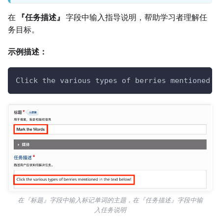
在
『任务描述』
字段中输入指导说明，帮助学习者理解任
务目标。
示例描述：
Click the various types of berries mentioned i
在『标题』字段中输入标记单词的主题，在『任务描述』字段中输
入任务说明