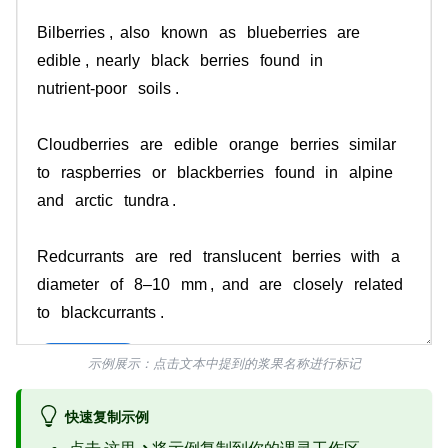
示例展示：点击文本中提到的浆果名称进行标记
快速复制示例
点击
这里➜
将示例复制到你的课灵工作区