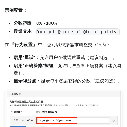
示例配置：
分数范围
：0% - 100%
反馈文本
：
You got @score of @total points.
在
『行为设置』
中，您可以根据需求调整交互行为：
启用“重试”
：允许用户在做错后重试（建议勾选）。
启用“正确答案”按钮
：允许用户查看正确答案（建议勾
选）。
显示得分点
：显示每个答案获得的分数（建议勾选）。