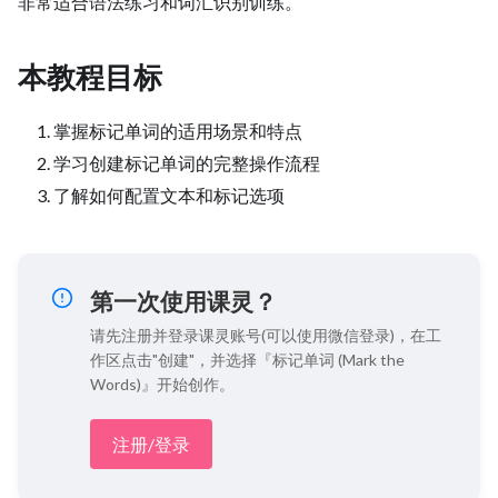
非常适合语法练习和词汇识别训练。
本教程目标
掌握标记单词的适用场景和特点
学习创建标记单词的完整操作流程
了解如何配置文本和标记选项
第一次使用课灵？
请先注册并登录课灵账号(可以使用微信登录)，在工
作区点击"创建"，并选择『标记单词 (Mark the
Words)』开始创作。
注册/登录