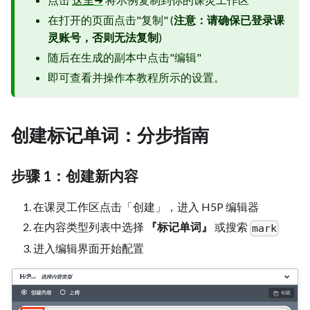
在打开的页面点击"复制" (
注意：请确保已登录课
灵账号，否则无法复制
)
随后在生成的副本中点击"编辑"
即可查看并操作本教程所示的设置。
创建标记单词：分步指南
步骤 1：创建新内容
在课灵工作区点击「创建」，进入 H5P 编辑器
在内容类型列表中选择
『标记单词』
或搜索
mark
进入编辑界面开始配置