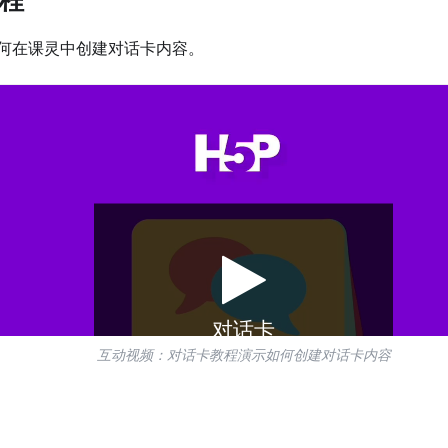
何在课灵中创建对话卡内容。
互动视频：对话卡教程演示如何创建对话卡内容