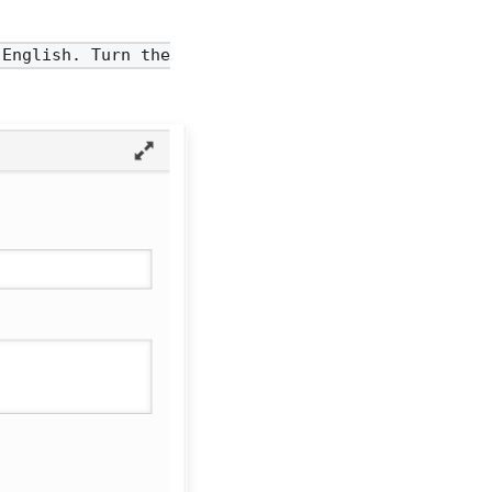
 English. Turn the