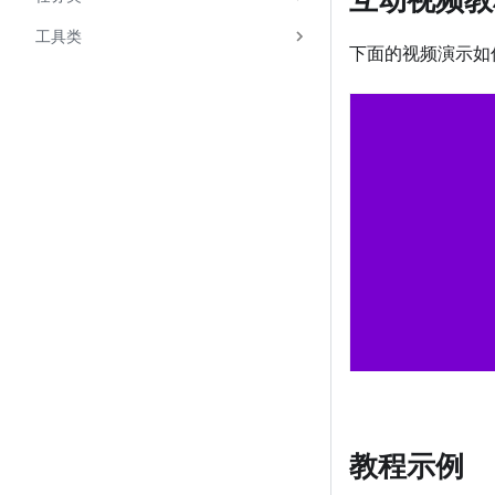
工具类
下面的视频演示如
教程示例