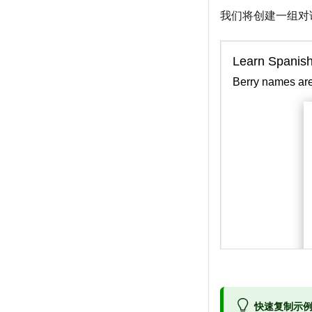
我们将创建一组对
快速复制示