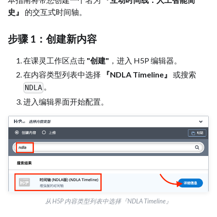
史』
的交互式时间轴。
步骤 1：创建新内容
在课灵工作区点击
"创建"
，进入 H5P 编辑器。
在内容类型列表中选择
『NDLA Timeline』
或搜索
。
NDLA
进入编辑界面开始配置。
从 H5P 内容类型列表中选择『NDLA Timeline』