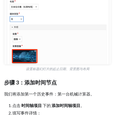
设置标题幻灯片的起止日期、背景图与布局
步骤 3：添加时间节点
我们将添加第一个历史事件：第一台机械计算器。
点击
时间轴项目
下的
添加时间轴项目
。
填写事件详情：