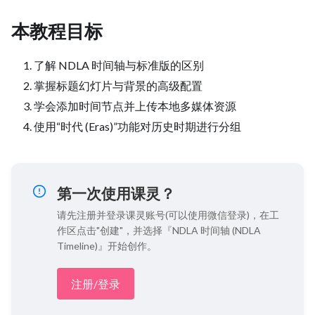
本教程目标
了解 NDLA 时间轴与标准版的区别
掌握标题幻灯片与背景的高级配置
学会添加时间节点并上传本地多媒体资源
使用“时代 (Eras)”功能对历史时期进行分组
第一次使用课灵？
请先注册并登录课灵账号(可以使用微信登录)，在工
作区点击"创建"，并选择『NDLA 时间轴 (NDLA
Timeline)』开始创作。
注册/登录