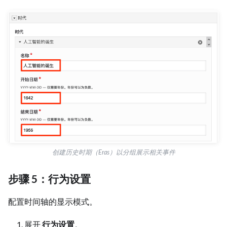
创建历史时期（Eras）以分组展示相关事件
步骤 5：行为设置
配置时间轴的显示模式。
展开
行为设置
。