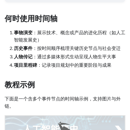
何时使用时间轴
事物演变
：展示技术、概念或产品的进化历程（如人工
智能发展史）
历史事件
：按时间顺序梳理关键历史节点与社会变迁
人物传记
：通过多媒体形式生动呈现人物生平大事
项目里程碑
：记录项目规划中的重要阶段与成果
教程示例
下面是一个含多个事件节点的时间轴示例，支持图片与外
链。