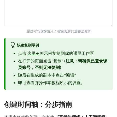
通过时间轴探索人工智能发展的重要里程碑
快速复制示例
点击
这里➜
将示例复制到你的课灵工作区
在打开的页面点击"复制" (
注意：请确保已登录课
灵账号，否则无法复制
)
随后在生成的副本中点击"编辑"
即可查看并操作本教程所示的设置。
创建时间轴：分步指南
本指南将带您创建一个名为
『互动时间线：人工智能简