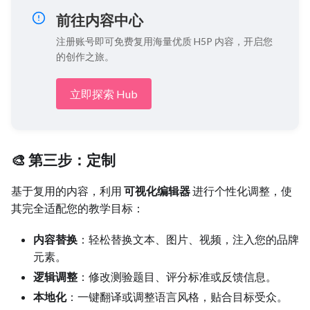
前往内容中心
注册账号即可免费复用海量优质 H5P 内容，开启您
的创作之旅。
立即探索 Hub
🎨 第三步：定制
基于复用的内容，利用
可视化编辑器
进行个性化调整，使
其完全适配您的教学目标：
内容替换
：轻松替换文本、图片、视频，注入您的品牌
元素。
逻辑调整
：修改测验题目、评分标准或反馈信息。
本地化
：一键翻译或调整语言风格，贴合目标受众。