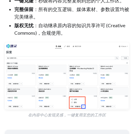
一键克隆
：秒级将内容完整复制到您的个人工作区。
完整保留
：所有的交互逻辑、媒体素材、参数设置均被
完美继承。
版权无忧
：自动继承原内容的知识共享许可 (Creative
Commons)，合规使用。
在内容中心发现灵感，一键复用至您的工作区